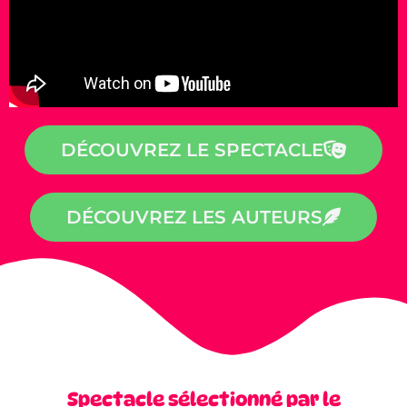
DÉCOUVREZ LE SPECTACLE
DÉCOUVREZ LES AUTEURS
Spectacle sélectionné par le