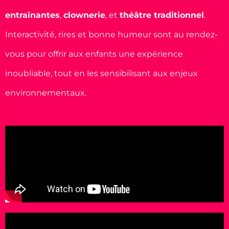
entraînantes
,
clownerie
, et
théâtre traditionnel
.
Interactivité, rires et bonne humeur sont au rendez-
vous pour offrir aux enfants une expérience
inoubliable, tout en les sensibilisant aux enjeux
environnementaux.