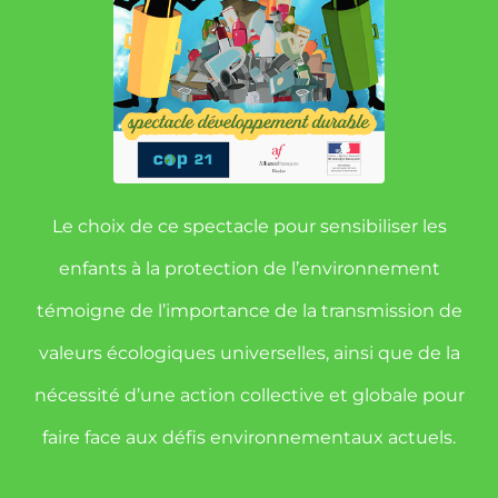
Le choix de ce spectacle pour sensibiliser les
enfants à la protection de l’environnement
témoigne de l’importance de la transmission de
valeurs écologiques universelles, ainsi que de la
nécessité d’une action collective et globale pour
faire face aux défis environnementaux actuels.