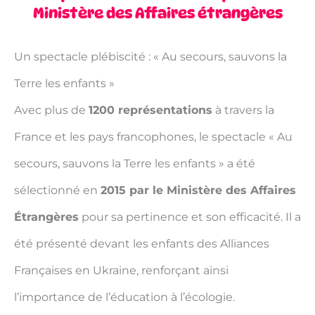
Ministère des Affaires étrangères
Un spectacle plébiscité : « Au secours, sauvons la
Terre les enfants »
Avec plus de
1200 représentations
à travers la
France et les pays francophones, le spectacle « Au
secours, sauvons la Terre les enfants » a été
sélectionné en
2015 par le Ministère des Affaires
Étrangères
pour sa pertinence et son efficacité. Il a
été présenté devant les enfants des Alliances
Françaises en Ukraine, renforçant ainsi
l’importance de l’éducation à l’écologie.