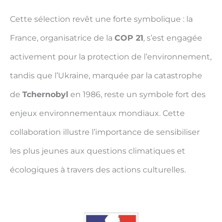
Cette sélection revêt une forte symbolique : la
France, organisatrice de la
COP 21
, s’est engagée
activement pour la protection de l’environnement,
tandis que l’Ukraine, marquée par la catastrophe
de
Tchernobyl
en 1986, reste un symbole fort des
enjeux environnementaux mondiaux. Cette
collaboration illustre l’importance de sensibiliser
les plus jeunes aux questions climatiques et
écologiques à travers des actions culturelles.