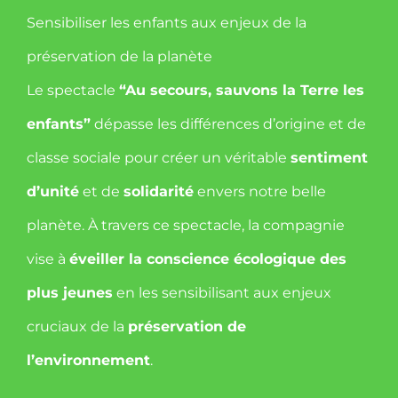
Sensibiliser les enfants aux enjeux de la
préservation de la planète
Le spectacle
“Au secours, sauvons la Terre les
enfants”
dépasse les différences d’origine et de
classe sociale pour créer un véritable
sentiment
d’unité
et de
solidarité
envers notre belle
planète. À travers ce spectacle, la compagnie
vise à
éveiller la conscience écologique des
plus jeunes
en les sensibilisant aux enjeux
cruciaux de la
préservation de
l’environnement
.