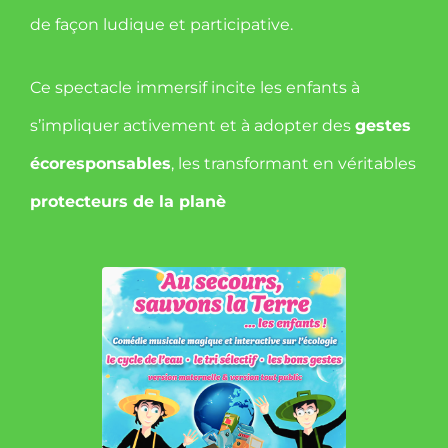
de façon ludique et participative.
Ce spectacle immersif incite les enfants à
s’impliquer activement et à adopter des
gestes
écoresponsables
, les transformant en véritables
protecteurs de la planè