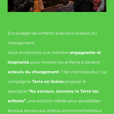
Encourager les enfants à devenir acteurs du
changement
Vous recherchez une manière
engageante et
inspirante
pour motiver les enfants à devenir
acteurs du changement
? Ne cherchez plus ! La
compagnie
Terre en Scène
propose le
spectacle
“Au secours, sauvons la Terre les
enfants”
, une solution idéale pour sensibiliser
les plus jeunes aux enjeux environnementaux