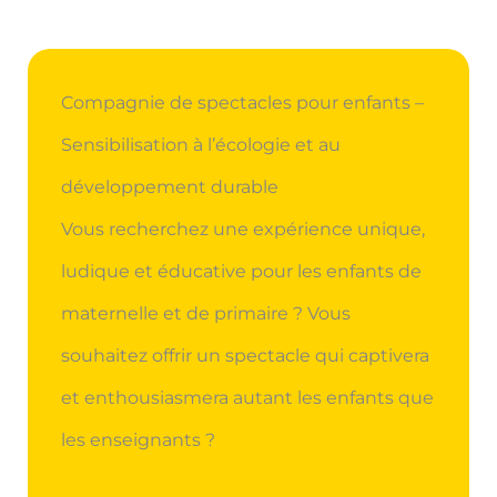
Compagnie de spectacles pour enfants –
Sensibilisation à l’écologie et au
développement durable
Vous recherchez une expérience unique,
ludique et éducative pour les enfants de
maternelle et de primaire ? Vous
souhaitez offrir un spectacle qui captivera
et enthousiasmera autant les enfants que
les enseignants ?