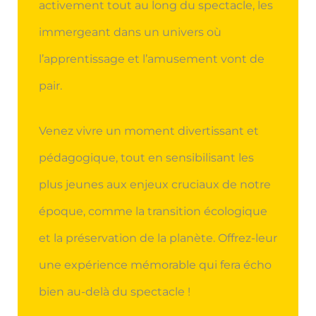
activement tout au long du spectacle, les
immergeant dans un univers où
l’apprentissage et l’amusement vont de
pair.
Venez vivre un moment divertissant et
pédagogique, tout en sensibilisant les
plus jeunes aux enjeux cruciaux de notre
époque, comme la transition écologique
et la préservation de la planète. Offrez-leur
une expérience mémorable qui fera écho
bien au-delà du spectacle !