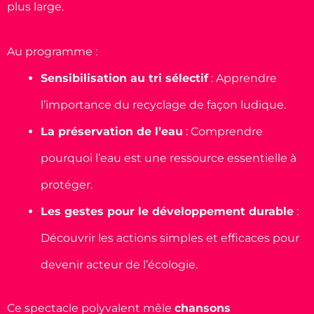
plus large.
Au programme :
Sensibilisation au tri sélectif
: Apprendre
l’importance du recyclage de façon ludique.
La préservation de l’eau
: Comprendre
pourquoi l’eau est une ressource essentielle à
protéger.
Les gestes pour le développement durable
:
Découvrir les actions simples et efficaces pour
devenir acteur de l’écologie.
Ce spectacle polyvalent mêle
chansons