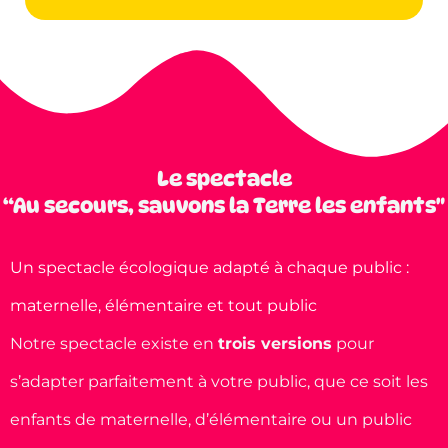
Le spectacle
“Au secours, sauvons la Terre les enfants"
Un spectacle écologique adapté à chaque public :
maternelle, élémentaire et tout public
Notre spectacle existe en
trois versions
pour
s’adapter parfaitement à votre public, que ce soit les
enfants de maternelle, d’élémentaire ou un public