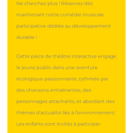
Ne cherchez plus ! Réservez dès
maintenant notre comédie musicale
participative dédiée au développement
durable !
Cette pièce de théâtre interactive engage
le jeune public dans une aventure
écologique passionnante, rythmée par
des chansons entraînantes, des
personnages attachants, et abordant des
thèmes d’actualité liés à l’environnement.
Les enfants sont invités à participer